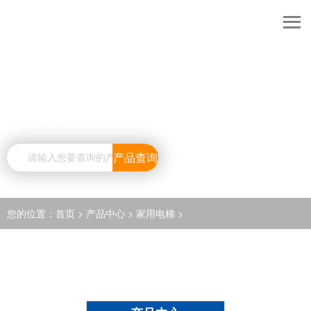
产品中心
产品查询
您的位置：
首页
>
产品中心
>
家用电梯
>
PRODUCTS CENTER