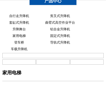
产品中心
自行走升降机
剪叉式升降机
套缸式升降机
曲臂式高空作业平台
升降舞台
铝合金升降机
家用电梯
固定式升降机
登车桥
导轨式升降机
车载升降机
家用电梯