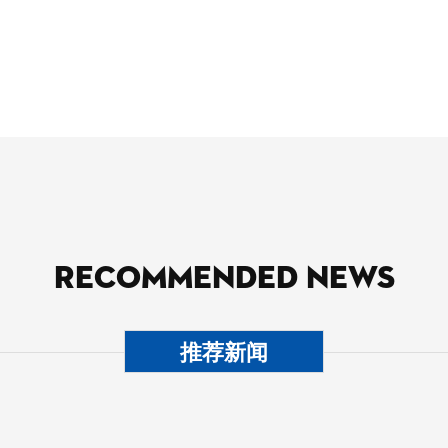
RECOMMENDED NEWS
推荐新闻