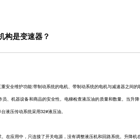
机构是变速器？
三重安全维护功能:带制动系统的电机、带制动系统的电机与减速器之间的
员、机器设备和商品的安全性。电梯检查液压油的质量和数量。当升降台
台液压传动系统采用32#液压油。
求。在应用中，只连接了开关电源，没有调整液压机和回路系统。升降机在