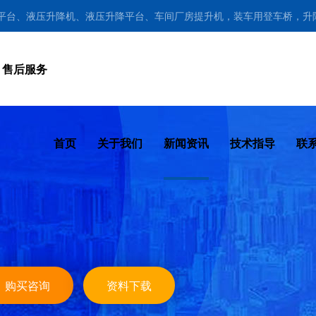
降平台、液压升降机、液压升降平台、车间厂房提升机，装车用登车桥，升
售后服务
首页
关于我们
新闻资讯
技术指导
联
购买咨询
资料下载