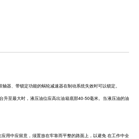
联轴器、带锁定功能的蜗轮减速器在制动系统失效时可以锁定。
升至最大时，液压油位应高出油箱底部40-50毫米。当液压油的油
应用中应留意，须置放在牢靠而平整的路面上，以避免 在工作中全