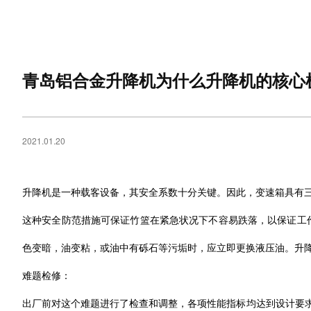
青岛铝合金升降机为什么升降机的核心
2021.01.20
升降机是一种载客设备，其安全系数十分关键。因此，变速箱具有
这种安全防范措施可保证竹篮在紧急状况下不容易跌落，以保证工作
色变暗，油变粘，或油中有砾石等污垢时，应立即更换液压油。升降
难题检修：
出厂前对这个难题进行了检查和调整，各项性能指标均达到设计要