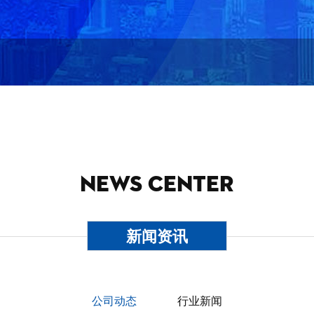
NEWS CENTER
新闻资讯
公司动态
行业新闻