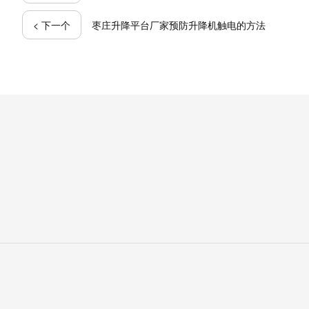
< 下一个
枣庄升降平台厂家预防升降机触电的方法