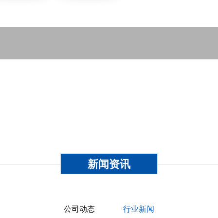
NEWS CENTER
新闻资讯
公司动态
行业新闻