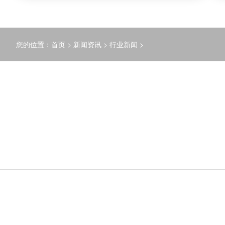
您的位置：
首页
>
新闻资讯
>
行业新闻
>