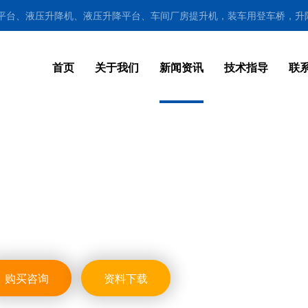
降平台、液压升降机、液压升降平台、车间厂房提升机，装车用登车桥，升
首页
关于我们
新闻资讯
技术指导
联
购买咨询
资料下载