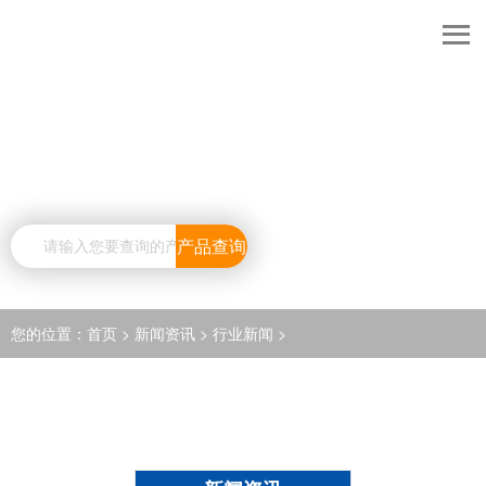
新闻资讯
产品查询
您的位置：
首页
>
新闻资讯
>
行业新闻
>
NEWS CENTER