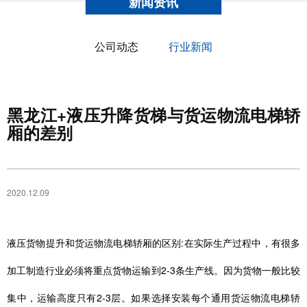
新闻资讯
公司动态
行业新闻
黑龙江+液压升降货梯与货运物流电梯轿
厢的差别
2020.12.09
液压货物提升和货运物流电梯轿厢的区别:在实际生产过程中，有很多
加工制造行业必须将重点货物运输到2-3条生产线。因为货物一般比较
集中，运输高度只有2-3层。如果选择安装每个通用货运物流电梯轿