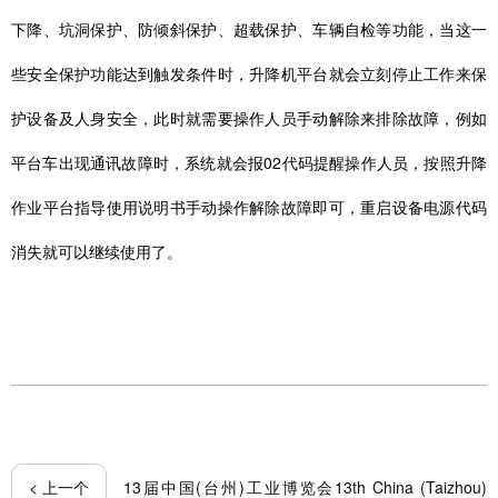
下降、坑洞保护、防倾斜保护、超载保护、车辆自检等功能，当这一
些安全保护功能达到触发条件时，升降机平台就会立刻停止工作来保
护设备及人身安全，此时就需要操作人员手动解除来排除故障，例如
平台车出现通讯故障时，系统就会报02代码提醒操作人员，按照升降
作业平台指导使用说明书手动操作解除故障即可，重启设备电源代码
消失就可以继续使用了。
< 上一个
13届中国(台州)工业博览会13th China (Taizhou)