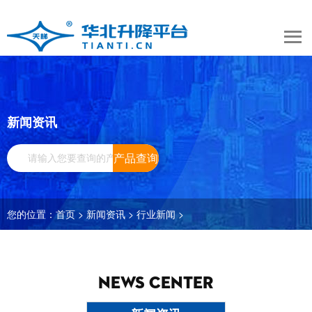
新闻资讯
产品查询
您的位置：
首页
>
新闻资讯
>
行业新闻
>
NEWS CENTER