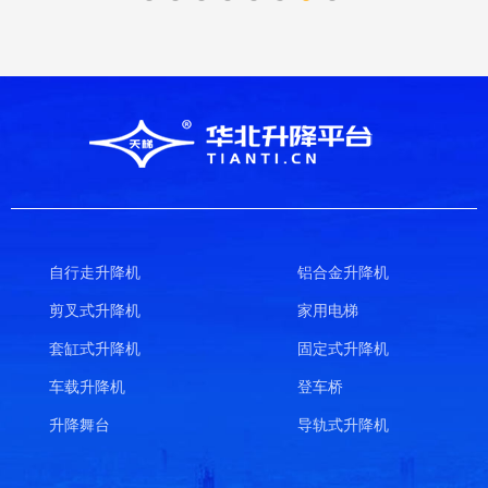
自行走升降机
铝合金升降机
剪叉式升降机
家用电梯
套缸式升降机
固定式升降机
车载升降机
登车桥
升降舞台
导轨式升降机