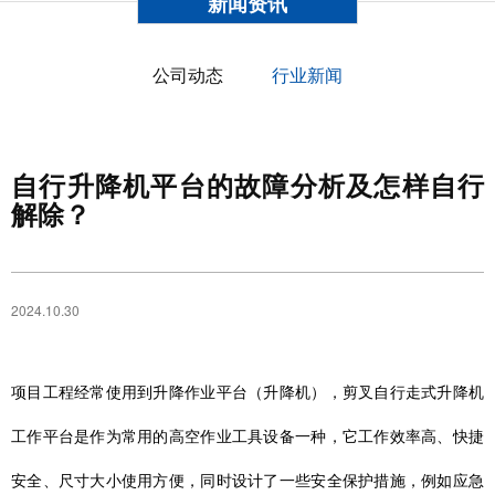
新闻资讯
公司动态
行业新闻
自行升降机平台的故障分析及怎样自行
解除？
2024.10.30
项目工程经常使用到升降作业平台（升降机），剪叉自行走式升降机
工作平台是作为常用的高空作业工具设备一种，它工作效率高、快捷
安全、尺寸大小使用方便，同时设计了一些安全保护措施，例如应急