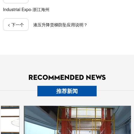
Industrial Expo-浙江海州
< 下一个
液压升降货梯防坠应用说明？
RECOMMENDED NEWS
推荐新闻