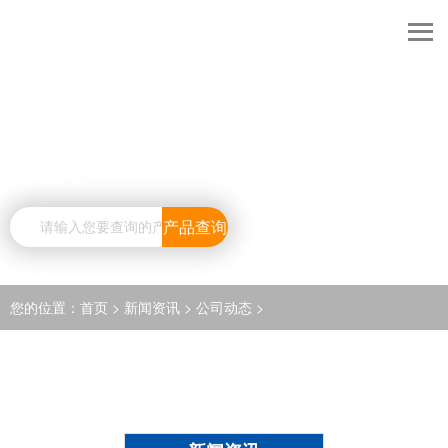
新闻资讯
产品查询
您的位置：
首页
>
新闻资讯
>
公司动态
>
NEWS CENTER