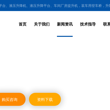
降平台、液压升降机、液压升降平台、车间厂房提升机，装车用登车桥，升
首页
关于我们
新闻资讯
技术指导
联
购买咨询
资料下载