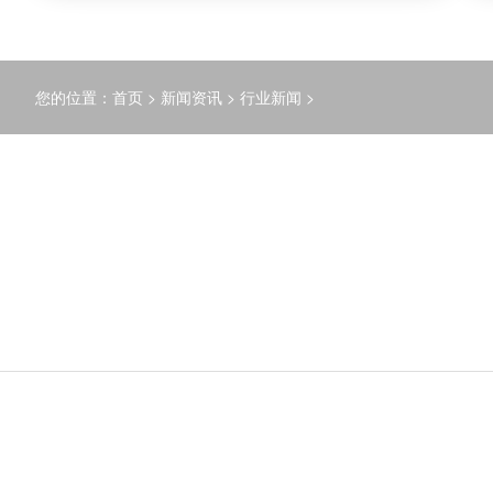
您的位置：
首页
>
新闻资讯
>
行业新闻
>