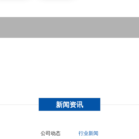
NEWS CENTER
新闻资讯
公司动态
行业新闻